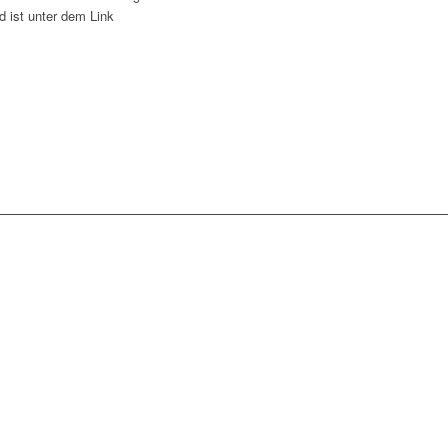
d ist unter dem Link