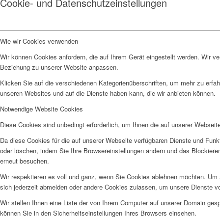
Cookie- und Datenschutzeinstellungen
Wie wir Cookies verwenden
Wir können Cookies anfordern, die auf Ihrem Gerät eingestellt werden. Wir v
Beziehung zu unserer Website anpassen.
Klicken Sie auf die verschiedenen Kategorienüberschriften, um mehr zu erfah
unseren Websites und auf die Dienste haben kann, die wir anbieten können.
Notwendige Website Cookies
Diese Cookies sind unbedingt erforderlich, um Ihnen die auf unserer Webseit
Da diese Cookies für die auf unserer Webseite verfügbaren Dienste und Funkt
oder löschen, indem Sie Ihre Browsereinstellungen ändern und das Blockiere
erneut besuchen.
Wir respektieren es voll und ganz, wenn Sie Cookies ablehnen möchten. Um z
sich jederzeit abmelden oder andere Cookies zulassen, um unsere Dienste v
Wir stellen Ihnen eine Liste der von Ihrem Computer auf unserer Domain ge
können Sie in den Sicherheitseinstellungen Ihres Browsers einsehen.