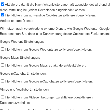
Aktivieren, damit die Nachrichtenleiste dauerhaft ausgeblendet wird und 
diese Mitteilung bei jedem Seitenladen eingeblendet werden.
Hier klicken, um notwendige Cookies zu aktivieren/deaktivieren.
Andere externe Dienste
Wir nutzen auch verschiedene externe Dienste wie Google Webfonts, Google 
Bitte beachten Sie, dass eine Deaktivierung dieser Cookies die Funktionali
Google Webfont Einstellungen:
Hier klicken, um Google Webfonts zu aktivieren/deaktivieren.
Google Maps Einstellungen:
Hier klicken, um Google Maps zu aktivieren/deaktivieren.
Google reCaptcha Einstellungen:
Hier klicken, um Google reCaptcha zu aktivieren/deaktivieren.
Vimeo und YouTube Einstellungen:
Hier klicken, um Videoeinbettungen zu aktivieren/deaktivieren.
Datenschutzrichtlinie