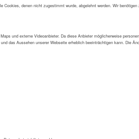
alle Cookies, denen nicht zugestimmt wurde, abgelehnt werden. Wir benötigen z
Maps und externe Videoanbieter. Da diese Anbieter möglicherweise personen
tät und das Aussehen unserer Webseite erheblich beeinträchtigen kann. Die 