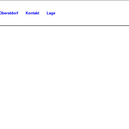
Oberstdorf
Kontakt
Lage