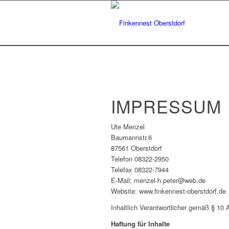
IMPRESSUM
Ute Menzel
Baumannstr.6
87561 Oberstdorf
Telefon 08322-2950
Telefax 08322-7944
E-Mail: menzel-h.peter@web.de
Website: www.finkennest-oberstdorf.de
Inhaltlich Verantwortlicher gemäß § 1
Haftung für Inhalte