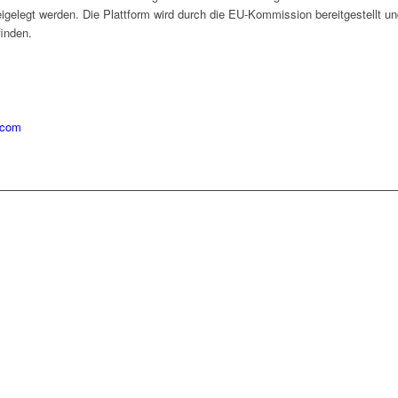
eigelegt werden. Die Plattform wird durch die EU-Kommission bereitgestellt un
inden.
.com