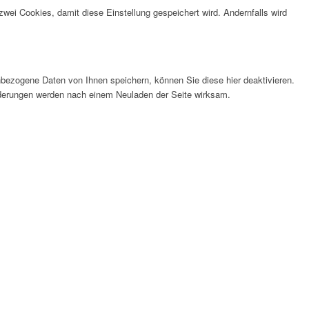
wei Cookies, damit diese Einstellung gespeichert wird. Andernfalls wird
bezogene Daten von Ihnen speichern, können Sie diese hier deaktivieren.
Änderungen werden nach einem Neuladen der Seite wirksam.